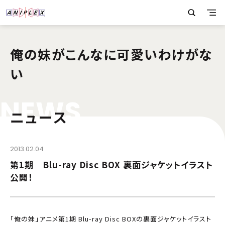
俺の妹がこんなに可愛いわけがな
い
N
E
W
S
ニュース
2013.02.04
第1期 Blu-ray Disc BOX 裏面ジャケットイラスト
公開！
「俺の妹」アニメ第1期 Blu-ray Disc BOXの裏面ジャケットイラスト