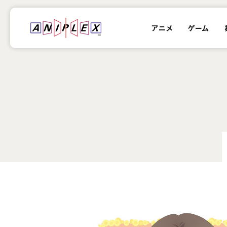
アニメ
ゲーム