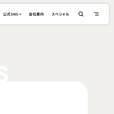
公式SNS
会社案内
スペシャル
S