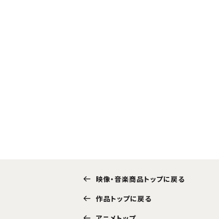
映像・音楽商品トップに戻る
作品トップに戻る
アニメトップ