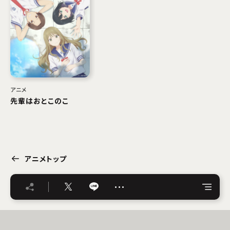
アニメ
先輩はおとこのこ
アニメトップ
…