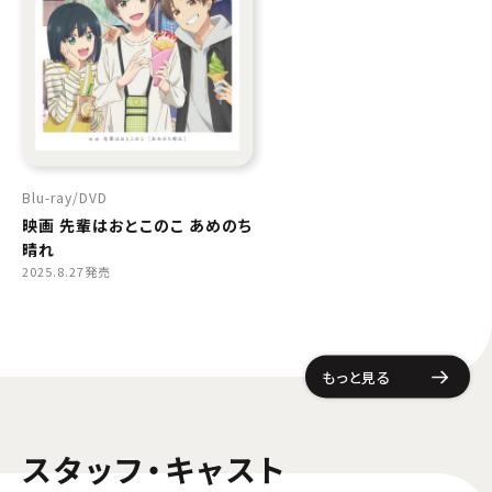
Blu-ray
DVD
映画 先輩はおとこのこ あめのち
晴れ
2025.8.27発売
もっと見る
スタッフ・キャスト