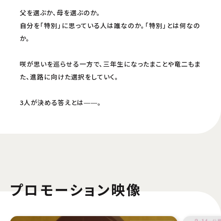
父を選ぶか、母を選ぶのか。
自分を「特別」に思っている人は誰なのか。「特別」とは何なの
か。
咲が思いを巡らせる一方で、三年生になったまことや竜二もま
た、進路に向けた選択をしていく。
3人が決める答えとは――。
プロモーション映像