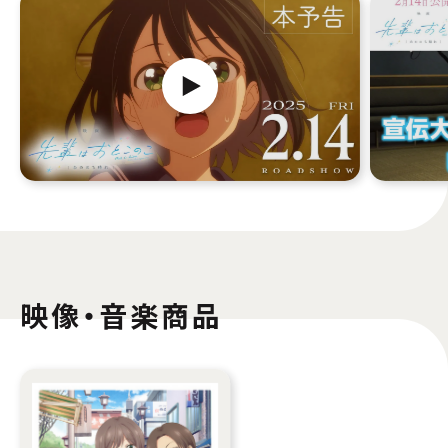
映像・音楽商品