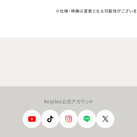
※仕様・特典は変更となる可能性がございま
Aniplex公式アカウント