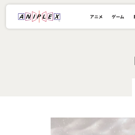
アニメ
ゲーム