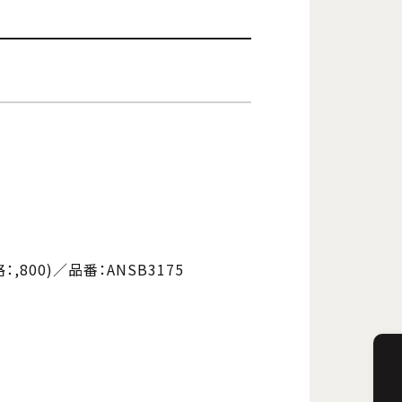
,800)／品番：ANSB3175