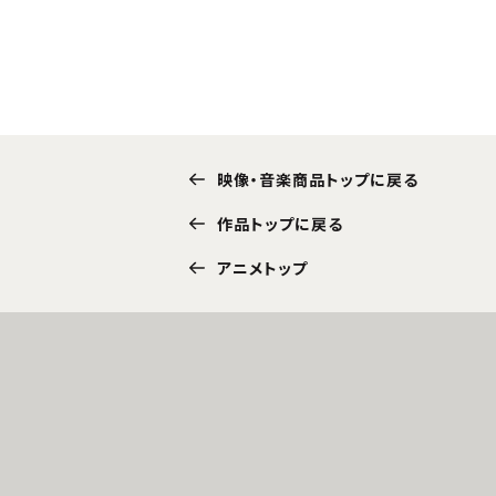
映像・音楽商品トップに戻る
作品トップに戻る
アニメトップ