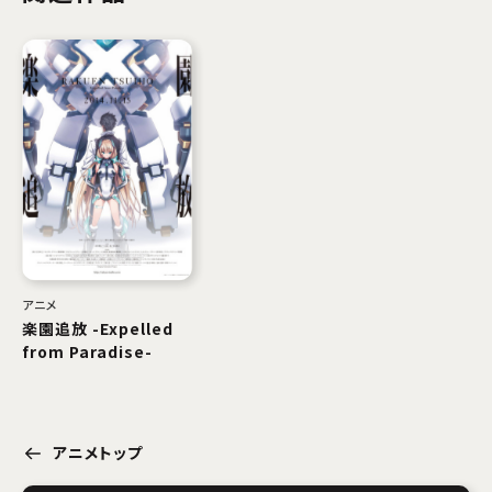
アニメ
楽園追放 -Expelled
from Paradise-
アニメトップ