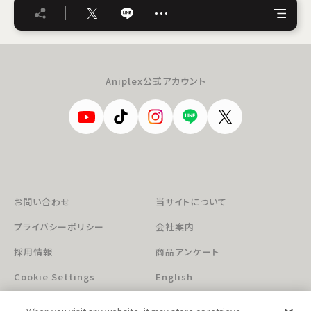
…
Aniplex公式アカウント
お問い合わせ
当サイトについて
プライバシーポリシー
会社案内
採用情報
商品アンケート
Cookie Settings
English