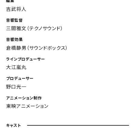
編集
吉武将人
音響監督
三間雅文（テクノサウンド）
音響効果
倉橋静男（サウンドボックス）
ラインプロデューサー
大江嵐丸
プロデューサー
野口光一
アニメーション制作
東映アニメーション
キャスト