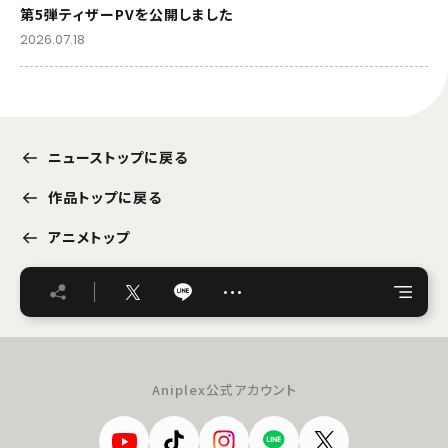
第5弾ティザーPVを公開しました
2026.07.18
ニューストップに戻る
作品トップに戻る
アニメトップ
…
Aniplex公式アカウント