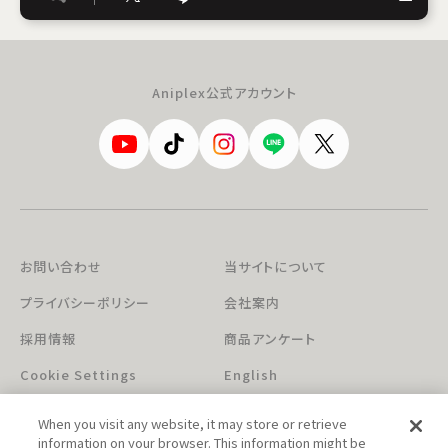
Aniplex公式アカウント
お問い合わせ
当サイトについて
プライバシーポリシー
会社案内
採用情報
商品アンケート
Cookie Settings
English
When you visit any website, it may store or retrieve
information on your browser. This information might be