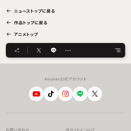
ニューストップに戻る
作品トップに戻る
アニメトップ
…
Aniplex公式アカウント
お問い合わせ
当サイトについて