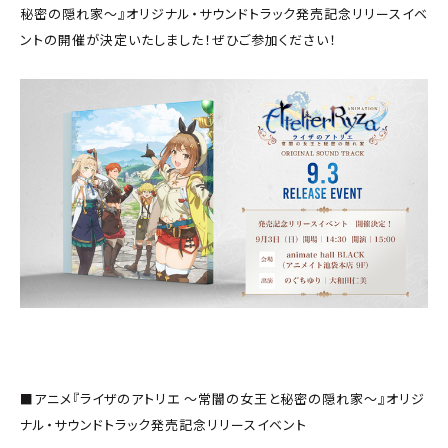
秘密の隠れ家〜』オリジナル・サウンドトラック発売記念リリースイベ
ントの開催が決定いたしました！ぜひご参加ください！
■アニメ『ライザのアトリエ 〜常闇の女王と秘密の隠れ家〜』オリジ
ナル・サウンドトラック発売記念リリースイベント