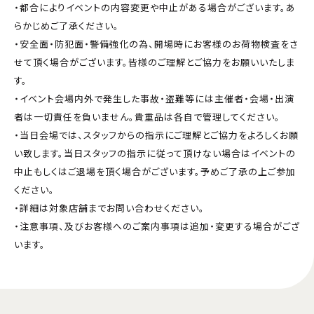
・都合によりイベントの内容変更や中止がある場合がございます。あ
らかじめご了承ください。
・安全面・防犯面・警備強化の為、開場時にお客様のお荷物検査をさ
せて頂く場合がございます。皆様のご理解とご協力をお願いいたしま
す。
・イベント会場内外で発生した事故・盗難等には主催者・会場・出演
者は一切責任を負いません。貴重品は各自で管理してください。
・当日会場では、スタッフからの指示にご理解とご協力をよろしくお願
い致します。当日スタッフの指示に従って頂けない場合はイベントの
中止もしくはご退場を頂く場合がございます。予めご了承の上ご参加
ください。
・詳細は対象店舗までお問い合わせください。
・注意事項、及びお客様へのご案内事項は追加・変更する場合がござ
います。