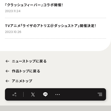
『クラッシュフィーバー』コラボ開催！
2023.11.24
TVアニメ「ライザのアトリエ＠ダッシュストア」開催決定！
2023.10.26
ニューストップに戻る
作品トップに戻る
アニメトップ
…