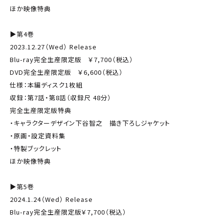
ほか映像特典
▶第4巻
2023.12.27（Wed） Release
Blu-ray完全生産限定版 ￥7,700（税込）
DVD完全生産限定版 ￥6,600（税込）
仕様：本編ディスク1枚組
収録：第7話・第8話（収録尺 48分）
完全生産限定版特典
・キャラクターデザイン下谷智之 描き下ろしジャケット
・原画・設定資料集
・特製ブックレット
ほか映像特典
▶第5巻
2024.1.24（Wed） Release
Blu-ray完全生産限定版￥7,700（税込）