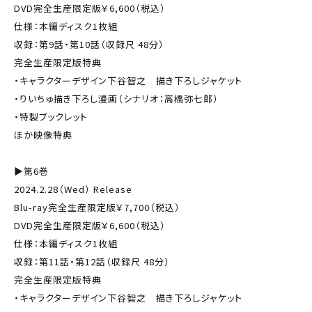
DVD完全生産限定版￥6,600（税込）
仕様：本編ディスク1枚組
収録：第9話・第10話（収録尺 48分）
完全生産限定版特典
・キャラクターデザイン下谷智之 描き下ろしジャケット
・りいちゅ描き下ろし漫画（シナリオ：高橋弥七郎）
・特製ブックレット
ほか映像特典
▶第6巻
2024.2.28（Wed） Release
Blu-ray完全生産限定版￥7,700（税込）
DVD完全生産限定版￥6,600（税込）
仕様：本編ディスク1枚組
収録：第11話・第12話（収録尺 48分）
完全生産限定版特典
・キャラクターデザイン下谷智之 描き下ろしジャケット