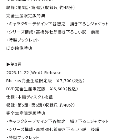
収録：第3話・第4話（収録尺 約48分）
完全生産限定版特典
・キャラクターデザイン下谷智之 描き下ろしジャケット
・シリーズ構成・高橋弥七郎書き下ろし小説 前編
・特製ブックレット
ほか映像特典
▶第3巻
2023.11.22（Wed） Release
Blu-ray完全生産限定版 ￥7,700（税込）
DVD完全生産限定版 ￥6,600（税込）
仕様：本編ディスク1枚組
収録：第5話・第6話（収録尺 約48分）
完全生産限定版特典
・キャラクターデザイン下谷智之 描き下ろしジャケット
・シリーズ構成・高橋弥七郎書き下ろし小説 後編
・特製ブックレット