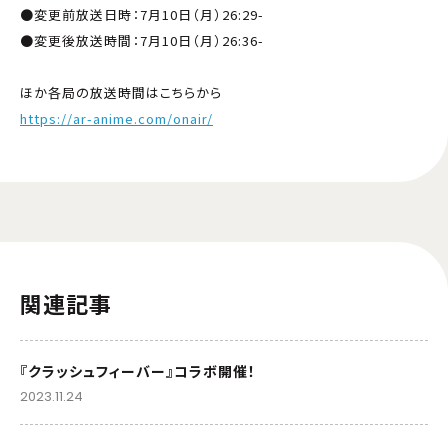
●変更前放送日時：7月10日（月）26:29-
●変更後放送時間：7月10日（月）26:36-
ほか各局の放送時間はこちらから
https://ar-anime.com/onair/
関連記事
『クラッシュフィーバー』コラボ開催！
2023.11.24