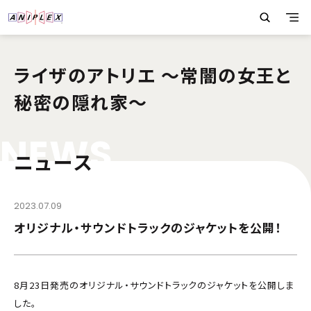
ライザのアトリエ 〜常闇の女王と
秘密の隠れ家〜
N
E
W
S
ニュース
2023.07.09
オリジナル・サウンドトラックのジャケットを公開！
8月23日発売のオリジナル・サウンドトラックのジャケットを公開しま
した。