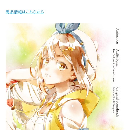
商品情報はこちらから