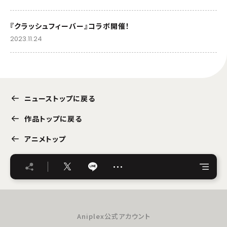
『クラッシュフィーバー』コラボ開催！
2023.11.24
ニューストップに戻る
作品トップに戻る
アニメトップ
…
Aniplex公式アカウント