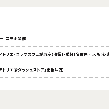
ー』コラボ開催！
アトリエ＠ダッシュストア」開催決定！