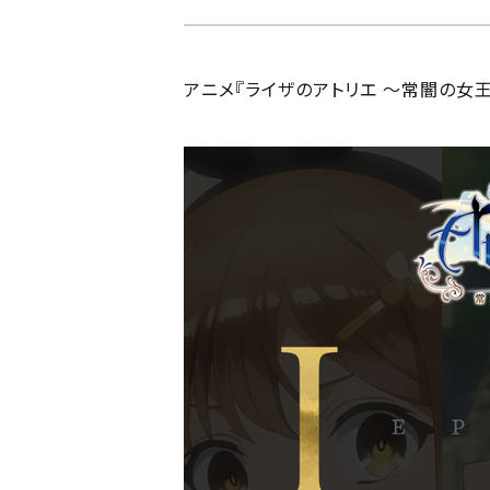
アニメ『ライザのアトリエ ～常闇の女