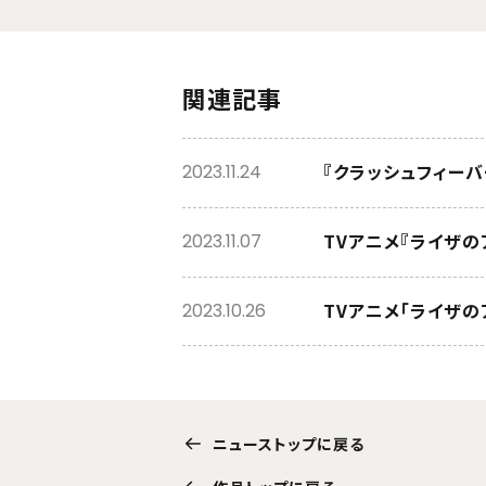
関連記事
『クラッシュフィーバ
2023.11.24
2023.11.07
TVアニメ「ライザの
2023.10.26
ニューストップに戻る