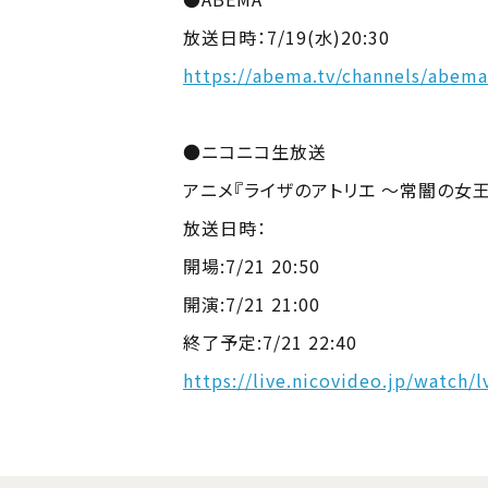
放送日時：7/19(水)20:30
https://abema.tv/channels/abem
●ニコニコ生放送
アニメ『ライザのアトリエ ～常闇の女
放送日時：
開場:7/21 20:50
開演:7/21 21:00
終了予定:7/21 22:40
https://live.nicovideo.jp/watch/