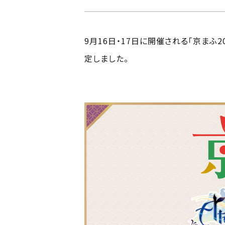
9月16日・17日に開催される「京まふ
定しました。