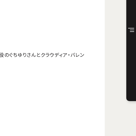
役のぐちゆりさんとクラウディア・バレン