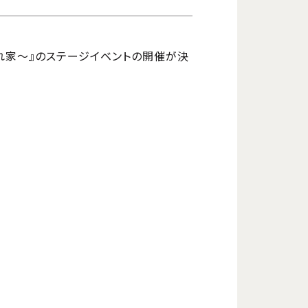
隠れ家～』のステージイベントの開催が決