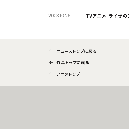
TVアニメ「ライザの
2023.10.26
ニューストップに戻る
作品トップに戻る
アニメトップ