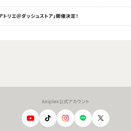
アトリエ＠ダッシュストア」開催決定！
Aniplex公式アカウント