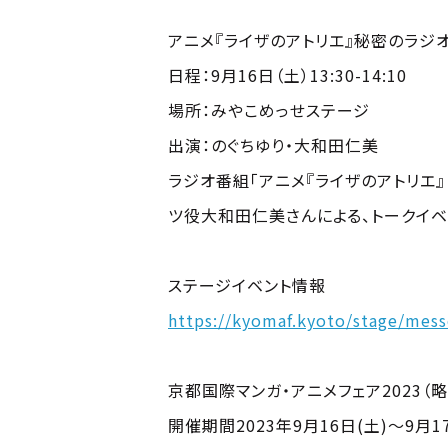
アニメ『ライザのアトリエ』秘密のラジオ 
日程：9月16日（土）13:30-14:10
場所：みやこめっせステージ
出演：のぐちゆり・大和田仁美
ラジオ番組「アニメ『ライザのアトリエ
ツ役大和田仁美さんによる、トークイベ
ステージイベント情報
https://kyomaf.kyoto/stage/mes
京都国際マンガ・アニメフェア2023（略
開催期間2023年9月16日(土)〜9月1