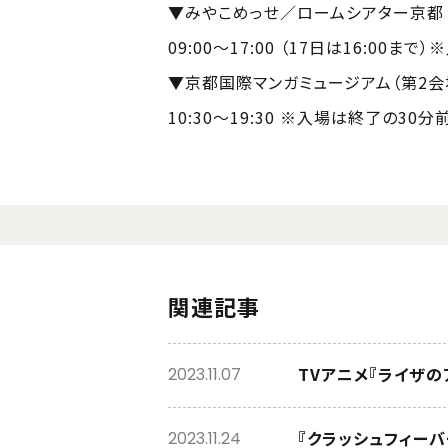
▼みやこめっせ／ロームシアター京都（
09:00～17:00 （17日は16:00
▼京都国際マンガミュージアム（第2
10:30～19:30 ※入場は終了の30分
関連記事
2023.11.07
『クラッシュフィーバ
2023.11.24