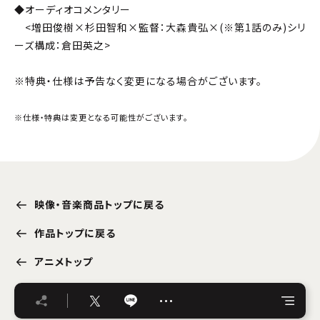
◆オーディオコメンタリー
<増田俊樹×杉田智和×監督：大森貴弘×(※第1話のみ)シリ
ーズ構成：倉田英之>
※特典・仕様は予告なく変更になる場合がございます。
※仕様・特典は変更となる可能性がございます。
映像・音楽商品トップに戻る
作品トップに戻る
アニメトップ
…