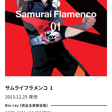
サムライフラメンコ 1
2013.12.25 発売
Blu-ray 【完全生産限定版】