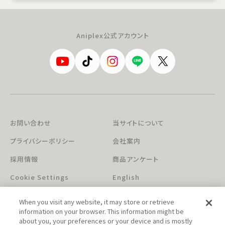
Aniplex公式アカウント
お問い合わせ
当サイトについて
プライバシーポリシー
会社案内
採用情報
商品アンケート
Cookie Settings
English
When you visit any website, it may store or retrieve
information on your browser. This information might be
about you, your preferences or your device and is mostly