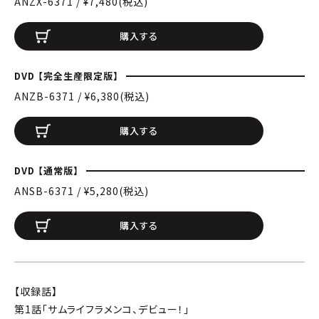
ANZX-6371 / ¥7,480(税込)
購入する
DVD 【完全生産限定版】
ANZB-6371 / ¥6,380(税込)
購入する
DVD 【通常版】
ANSB-6371 / ¥5,280(税込)
購入する
【収録話】
第1話「サムライフラメンコ、デビュー！」