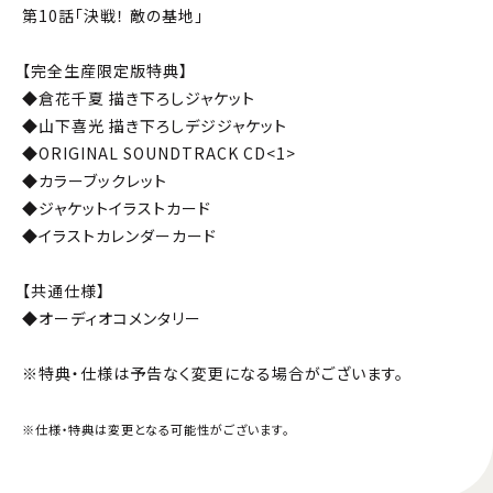
第10話「決戦！ 敵の基地」
【完全生産限定版特典】
◆倉花千夏 描き下ろしジャケット
◆山下喜光 描き下ろしデジジャケット
◆ORIGINAL SOUNDTRACK CD<1>
◆カラーブックレット
◆ジャケットイラストカード
◆イラストカレンダーカード
【共通仕様】
◆オーディオコメンタリー
※特典・仕様は予告なく変更になる場合がございます。
※仕様・特典は変更となる可能性がございます。