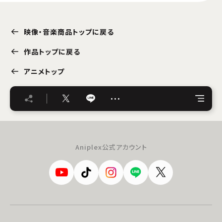
映像・音楽商品トップに戻る
作品トップに戻る
アニメトップ
…
Aniplex公式アカウント