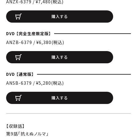
ANZX-6379 / ¥7,480(税込)
購入する
DVD 【完全生産限定版】
ANZB-6379 / ¥6,380(税込)
購入する
DVD 【通常版】
ANSB-6379 / ¥5,280(税込)
購入する
【収録話】
第9話「抗えぬノルマ」