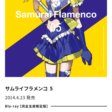
サムライフラメンコ 5
2014.4.23 発売
Blu-ray 【完全生産限定版】