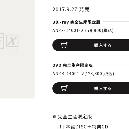
2017.9.27 発売
Blu-ray 完全生産限定版
ANZX-14001-2 / ¥9,900(税込)
購入する
DVD 完全生産限定版
ANZB-14001-2 / ¥8,800(税込)
購入する
✵ 完全生産限定版
[1] 本編DISC＋特典CD