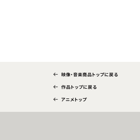
映像・音楽商品トップに戻る
作品トップに戻る
アニメトップ