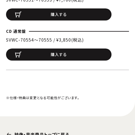
購入する
CD 通常盤
SVWC-70554〜70555 / ¥3,850(税込)
購入する
※仕様・特典は変更となる可能性がございます。
映像・音楽商品トップに戻る