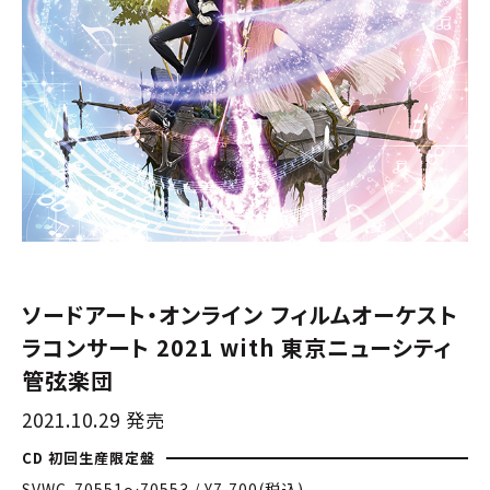
ソードアート・オンライン フィルムオーケスト
ラコンサート 2021 with 東京ニューシティ
管弦楽団
2021.10.29 発売
CD 初回生産限定盤
SVWC-70551〜70553 / ¥7,700(税込)