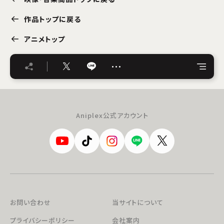
作品トップに戻る
アニメトップ
…
Aniplex公式アカウント
お問い合わせ
当サイトについて
プライバシーポリシー
会社案内