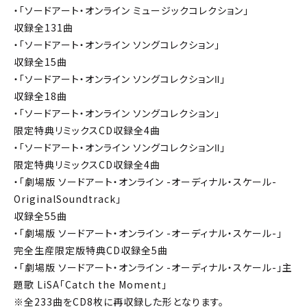
・「ソードアート・オンライン ミュージックコレクション」
収録全131曲
・「ソードアート・オンライン ソングコレクション」
収録全15曲
・「ソードアート・オンライン ソングコレクションⅡ」
収録全18曲
・「ソードアート・オンライン ソングコレクション」
限定特典リミックスCD収録全4曲
・「ソードアート・オンライン ソングコレクションⅡ」
限定特典リミックスCD収録全4曲
・「劇場版 ソードアート・オンライン -オーディナル・スケール-
OriginalSoundtrack」
収録全55曲
・「劇場版 ソードアート・オンライン -オーディナル・スケール-」
完全生産限定版特典CD収録全5曲
・「劇場版 ソードアート・オンライン -オーディナル・スケール-」主
題歌 LiSA「Catch the Moment」
※全233曲をCD8枚に再収録した形となります。