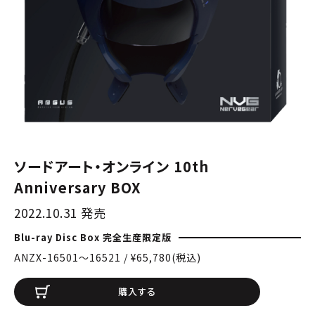
ソードアート・オンライン 10th
Anniversary BOX
2022.10.31 発売
Blu-ray Disc Box 完全生産限定版
ANZX-16501〜16521 / ¥65,780(税込)
購入する