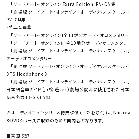
「ソードアート・オンライン Extra Edition」PV・CM集
「劇場版 ソードアート・オンライン -オーディナル・スケール-」
PV・CM集
・特典音声集
「ソードアート・オンライン」全11話分オーディオコメンタリー
「ソードアート・オンラインⅡ」全10話分オーディオコメンタリー
「劇場版 ソードアート・オンライン -オーディナル・スケール-」
オーディオコメンタリー
「劇場版 ソードアート・オンライン -オーディナル・スケール-」
DTS Headphone:X
「劇場版 ソードアート・オンライン -オーディナル・スケール-」
日本語音声ガイド（戸松 遥ver.）劇場公開時に使用された日本
語音声ガイドを初収録
※オーディオコメンタリー＆特典映像（一部を除く）は、Blu-ray
＆DVDシリーズに収録のものと同内容となります。
■音源収録