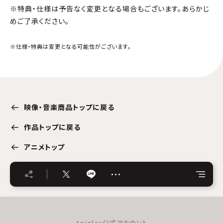
※特典・仕様は予告なく変更となる場合もございます。あらかじ
めご了承ください。
※仕様・特典は変更となる可能性がございます。
映像・音楽商品トップに戻る
作品トップに戻る
アニメトップ
…
Aniplex公式アカウント