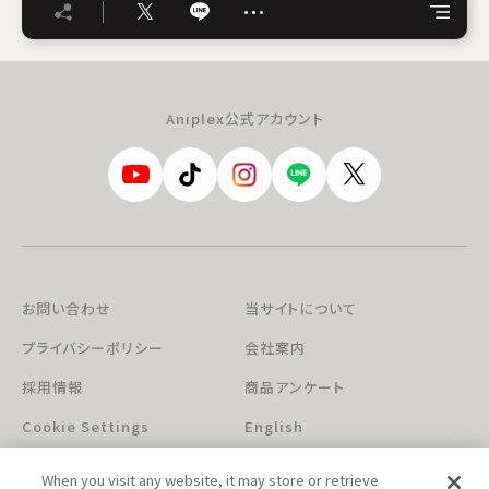
…
Aniplex公式アカウント
お問い合わせ
当サイトについて
プライバシーポリシー
会社案内
採用情報
商品アンケート
Cookie Settings
English
When you visit any website, it may store or retrieve