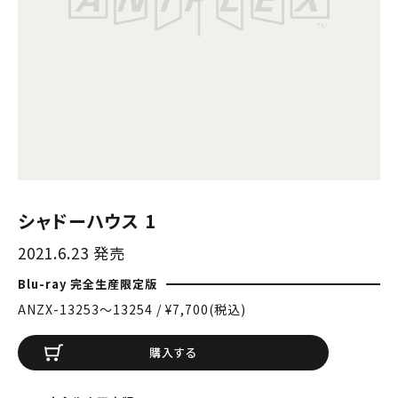
シャドーハウス 1
2021.6.23 発売
Blu-ray 完全生産限定版
ANZX-13253〜13254 / ¥7,700(税込)
購入する