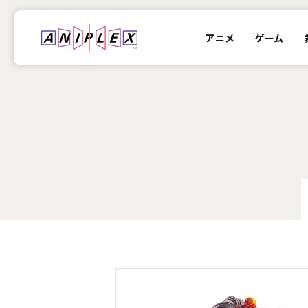
アニメ
ゲーム