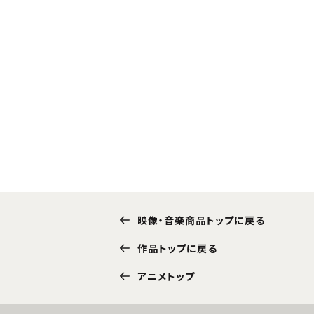
映像・音楽商品トップに戻る
作品トップに戻る
アニメトップ