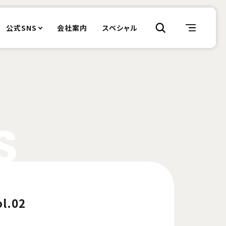
公式SNS
会社案内
スペシャル
S
.02