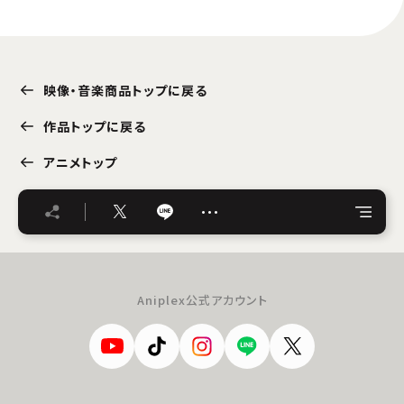
映像・音楽商品トップに戻る
作品トップに戻る
アニメトップ
…
Aniplex公式アカウント