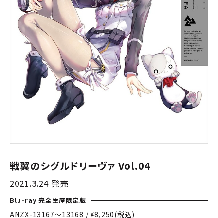
戦翼のシグルドリーヴァ Vol.04
2021.3.24 発売
Blu-ray 完全生産限定版
ANZX-13167〜13168 / ¥8,250(税込)