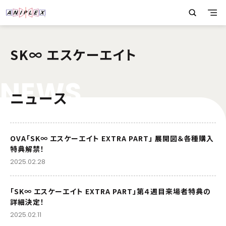
SK∞ エスケーエイト
N
E
W
S
ニュース
OVA「SK∞ エスケーエイト EXTRA PART」 展開図＆各種購入
特典解禁！
2025.02.28
「SK∞ エスケーエイト EXTRA PART」第４週目来場者特典の
詳細決定！
2025.02.11