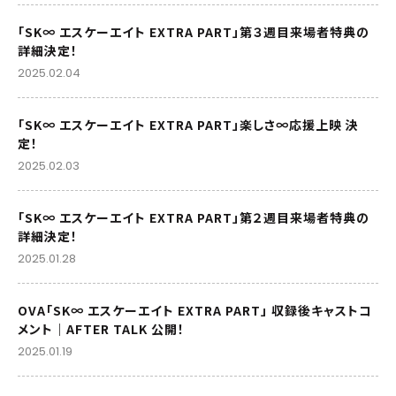
「SK∞ エスケーエイト EXTRA PART」第３週目来場者特典の
詳細決定！
2025.02.04
「SK∞ エスケーエイト EXTRA PART」楽しさ∞応援上映 決
定！
2025.02.03
「SK∞ エスケーエイト EXTRA PART」第２週目来場者特典の
詳細決定！
2025.01.28
OVA「SK∞ エスケーエイト EXTRA PART」 収録後キャストコ
メント｜AFTER TALK 公開！
2025.01.19