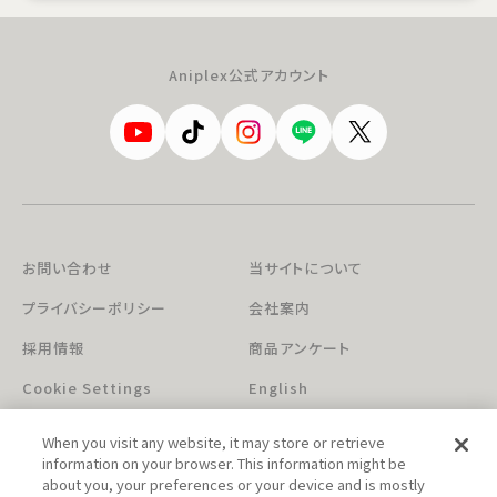
Aniplex公式アカウント
お問い合わせ
当サイトについて
プライバシーポリシー
会社案内
採用情報
商品アンケート
Cookie Settings
English
When you visit any website, it may store or retrieve
information on your browser. This information might be
about you, your preferences or your device and is mostly