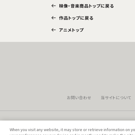
映像・音楽商品トップに戻る
作品トップに戻る
アニメトップ
お問い合わせ
当サイトについて
When you visit any website, it may store or retrieve information on y