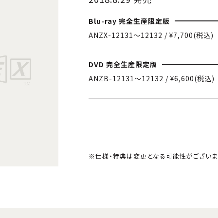
Blu-ray 完全生産限定版
ANZX-12131〜12132 / ¥7,700(税込)
DVD 完全生産限定版
ANZB-12131〜12132 / ¥6,600(税込)
※仕様・特典は変更となる可能性がございま