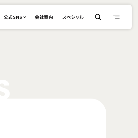
公式SNS
会社案内
スペシャル
S