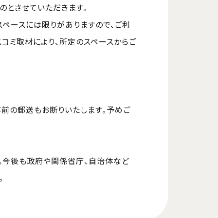
のとさせていただきます。
ペースには限りがありますので、ご利
スコミ取材により、所定のスペースからご
前の郵送もお断りいたします。予めご
。今後も政府や関係省庁、自治体など
。