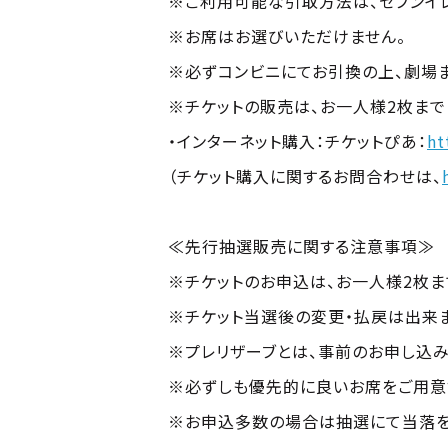
※ご利用可能な引取方法は、セブンイレ
※お席はお選びいただけません。
※必ずコンビニにてお引換の上、劇場
※チケットの販売は、お一人様2枚まで
・インターネット購入：チケットぴあ：
ht
（チケット購入に関するお問合わせは、
≪先行抽選販売に関する注意事項≫
※チケットのお申込は、お一人様2枚ま
※チケット当選後の変更・払戻は出来ま
※プレリザーブとは、事前のお申し込み
※必ずしも優先的に良いお席をご用意
※お申込多数の場合は抽選にて当落を