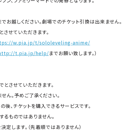
ブン、ファミリーマートでの発券となります。
までお越しください。劇場でのチケット引換は出来ません。
とさせていただきます。
tps://w.pia.jp/t/sololeveling-anime/
http://t.pia.jp/help/
までお願い致します。）
でとさせていただきます。
せん。予めご了承ください。
の後、チケットを購入できるサービスです。
するものではありません。
決定します。（先着順ではありません）