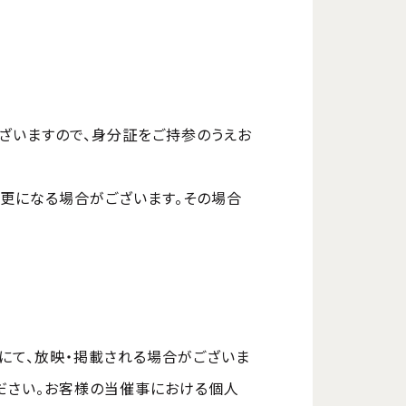
ざいますので、身分証をご持参のうえお
更になる場合がございます。その場合
にて、放映・掲載される場合がございま
ください。お客様の当催事における個人