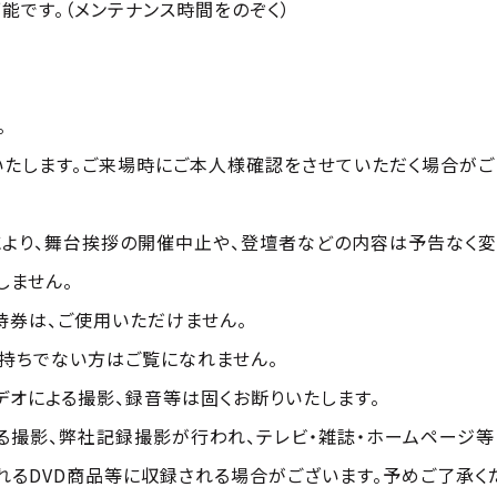
です。（メンテナンス時間をのぞく）
。
いたします。ご来場時にご本人様確認をさせていただく場合がご
より、舞台挨拶の開催中止や、登壇者などの内容は予告なく変
しません。
待券は、ご使用いただけません。
お持ちでない方はご覧になれません。
デオによる撮影、録音等は固くお断りいたします。
る撮影、弊社記録撮影が行われ、テレビ・雑誌・ホームページ等
れるDVD商品等に収録される場合がございます。予めご了承