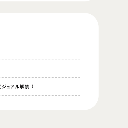
ビジュアル解禁︕