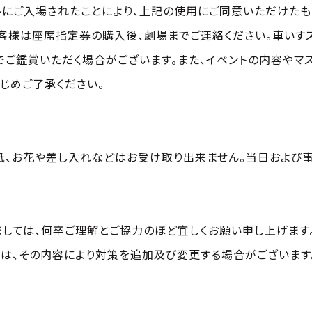
トにご入場されたことにより、上記の使用にご同意いただけたも
客様は座席指定券の購入後、劇場までご連絡ください。車いすス
ご鑑賞いただく場合がございます。また、イベントの内容やマ
じめご了承ください。
紙、お花や差し入れなどはお受け取り出来ません。当日および事
ましては、何卒ご理解とご協力のほど宜しくお願い申し上げます
は、その内容により対策を追加及び変更する場合がございます