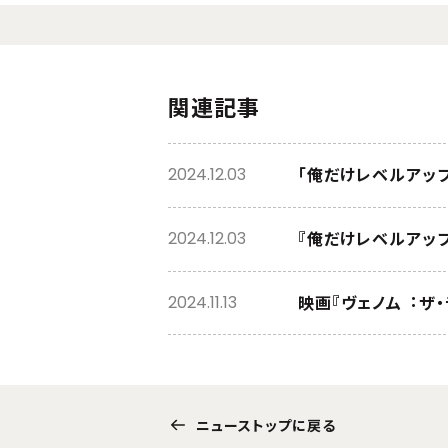
関連記事
「俺だけレベルアップな
2024.12.03
『俺だけレベルアップな
2024.12.03
映画『ヴェノム︓ザ
2024.11.13
ニューストップに戻る