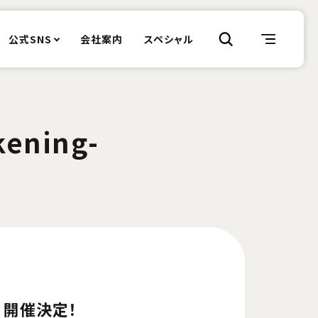
公式SNS
会社案内
スペシャル
ning-
 開催決定！