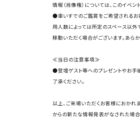
情報（肖像権）については、このイベン
●車いすでのご鑑賞をご希望されるお
用人数によっては所定のスペース以外で
移動いただく場合がございます。あらか
≪当日の注意事項≫
●登壇ゲスト等へのプレゼントやお手
了承ください。
以上、ご来場いただくお客様におかれ
からの新たな情報発表がなされた場合