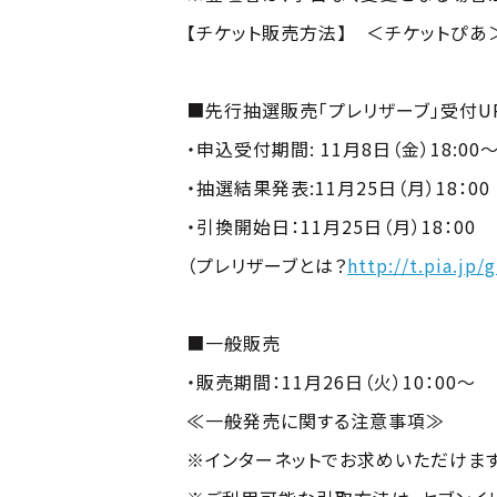
【チケット販売方法】 ＜チケットぴあ
■先行抽選販売「プレリザーブ」受付UR
・申込受付期間: 11月8日（金）18:00～
・抽選結果発表:11月25日（月）18：00
・引換開始日：11月25日（月）18：00
（プレリザーブとは？
http://t.pia.jp
■一般販売
・販売期間：11月26日（火）10：00～
≪一般発売に関する注意事項≫
※インターネットでお求めいただけます