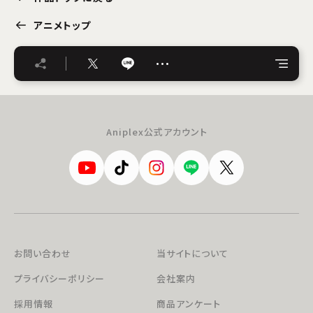
アニメトップ
…
Aniplex公式アカウント
お問い合わせ
当サイトについて
プライバシーポリシー
会社案内
採用情報
商品アンケート