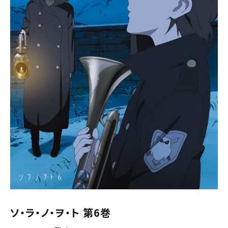
ソ・ラ・ノ・ヲ・ト 第6巻