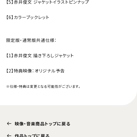
【5】赤井俊文 ジャケットイラストピンナップ
【6】カラーブックレット
限定版・通常版共通仕様：
【1】赤井俊文 描き下ろしジャケット
【2】特典映像：オリジナル予告
※仕様・特典は変更となる可能性がございます。
映像・音楽商品トップに戻る
作品トップに戻る