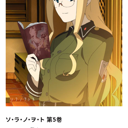
ソ・ラ・ノ・ヲ・ト 第5巻