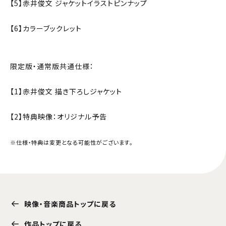
【5】赤井俊文 ジャケットイラストピンナップ
【6】カラーブックレット
限定版・通常版共通仕様：
【1】赤井俊文 描き下ろしジャケット
【2】特典映像：オリジナル予告
※仕様・特典は変更となる可能性がございます。
映像・音楽商品トップに戻る
作品トップに戻る