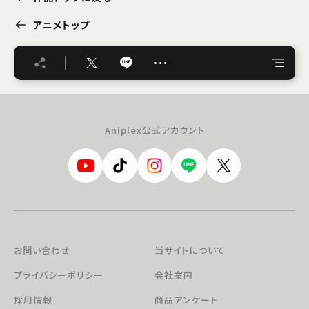
アニメトップ
…
Aniplex公式アカウント
お問い合わせ
当サイトについて
プライバシーポリシー
会社案内
採用情報
商品アンケート