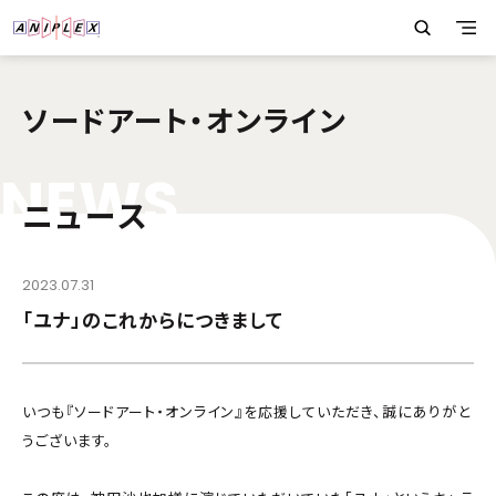
ソードアート・オンライン
N
E
W
S
ニュース
2023.07.31
「ユナ」のこれからにつきまして
いつも『ソードアート・オンライン』を応援していただき、誠にありがと
うございます。