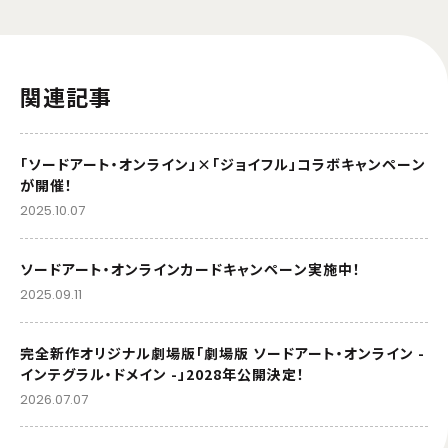
関連記事
「ソードアート・オンライン」×「ジョイフル」コラボキャンペーン
が開催！
2025.10.07
ソードアート・オンラインカードキャンペーン実施中！
2025.09.11
完全新作オリジナル劇場版「劇場版 ソードアート・オンライン -
インテグラル・ドメイン -」2028年公開決定！
2026.07.07