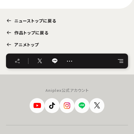
ニューストップに戻る
作品トップに戻る
アニメトップ
…
Aniplex公式アカウント