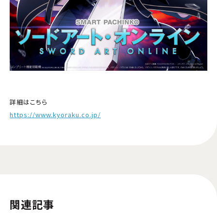
詳細はこちら
https://www.kyoraku.co.jp/
関連記事