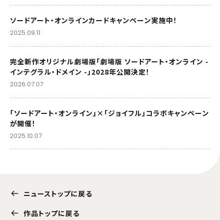
ソードアート・オンラインカードキャンペーン実施中！
2025.09.11
完全新作オリジナル劇場版「劇場版 ソードアート・オンライン -
インテグラル・ドメイン -」2028年公開決定！
2026.07.07
「ソードアート・オンライン」×「ジョイフル」コラボキャンペーン
が開催！
2025.10.07
ニューストップに戻る
作品トップに戻る