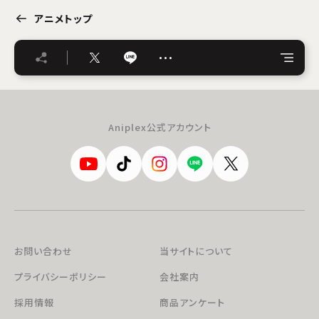
アニメトップ
…
Aniplex公式アカウント
お問い合わせ
当サイトについて
プライバシーポリシー
会社案内
採用情報
商品アンケート