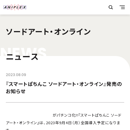
ソードアート・オンライン
N
E
W
S
ニュース
2023.08.09
『スマートぱちんこ ソードアート・オンライン』発売の
お知らせ
「ソードアート・オンライン」
がパチンコ化!!『スマートぱちんこ ソード
アート・オンライン』は、2023年9月4日（月）全国導入予定になりま