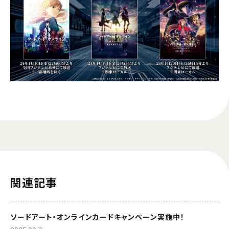
関連記事
ソードアート・オンラインカードキャンペーン実施中！