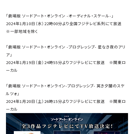
「劇場版 ソードアート・オンライン -オーディナル・スケール-」
2024年1月10日（水）22時00分より全国フジテレビ系列にて放送
※一部地域を除く
「劇場版 ソードアート・オンライン -プログレッシブ- 星なき夜のアリ
ア」
2024年1月19日（金）24時55分よりフジテレビにて放送 ※関東ロ
ーカル
「劇場版 ソードアート・オンライン-プログレッシブ- 冥き夕闇のスケ
ルツォ」
2024年1月20日（土）26時15分よりフジテレビにて放送 ※関東ロ
ーカル