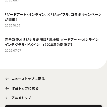
2025.09.11
「ソードアート・オンライン」×「ジョイフル」コラボキャンペーン
が開催！
2025.10.07
完全新作オリジナル劇場版「劇場版 ソードアート・オンライン -
インテグラル・ドメイン -」2028年公開決定！
2026.07.07
ニューストップに戻る
作品トップに戻る
アニメトップ