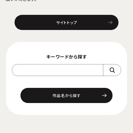
サイトトップ
キーワードから探す
作品名から探す