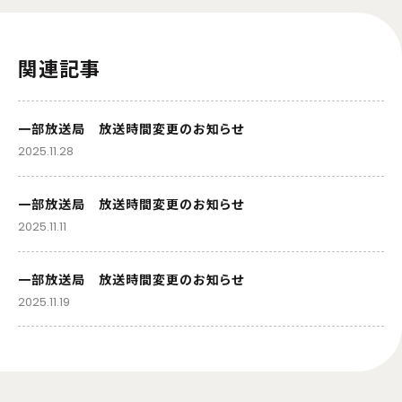
関連記事
一部放送局 放送時間変更のお知らせ
2025.11.28
一部放送局 放送時間変更のお知らせ
2025.11.11
一部放送局 放送時間変更のお知らせ
2025.11.19