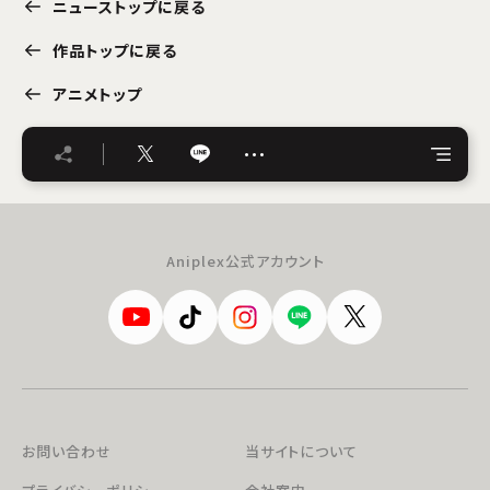
ニューストップに戻る
作品トップに戻る
アニメトップ
…
Aniplex公式アカウント
お問い合わせ
当サイトについて