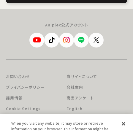
Aniplex公式アカウント
お問い合わせ
当サイトについて
プライバシーポリシー
会社案内
採用情報
商品アンケート
Cookie Settings
English
When you visit any website, it may store or retrieve
information on your browser. This information might be