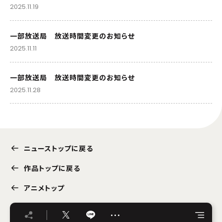
2025.11.19
一部放送局 放送時間変更のお知らせ
2025.11.11
一部放送局 放送時間変更のお知らせ
2025.11.28
ニューストップに戻る
作品トップに戻る
アニメトップ
…