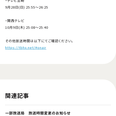
・テレビ宮崎
9月28日(日) 25:55～26:25
・関西テレビ
10月9日(木) 25:08～25:40
その他放送時間は以下にてご確認ください。
https://tbhx.net/#onair
関連記事
一部放送局 放送時間変更のお知らせ