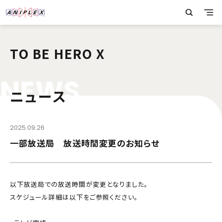
TO BE HERO X
N
E
W
S
ニュース
2025.09.26
一部放送局 放送時間変更のお知らせ
以下放送局での放送時間が変更となりました。
スケジュール詳細は以下をご参照ください。