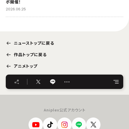
ボ開催！
2026.06.25
ニューストップに戻る
作品トップに戻る
アニメトップ
…
Aniplex公式アカウント