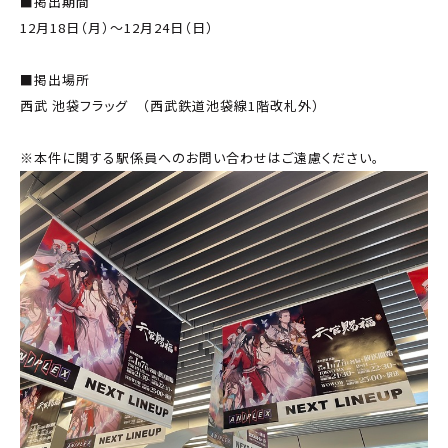
■掲出期間
12月18日（月）～12月24日（日）
■掲出場所
西武 池袋フラッグ （西武鉄道池袋線1階改札外）
※本件に関する駅係員へのお問い合わせはご遠慮ください。