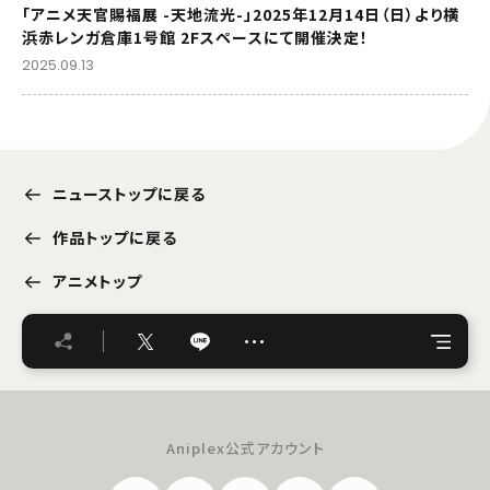
「アニメ天官賜福展 -天地流光-」2025年12月14日（日）より横
浜赤レンガ倉庫1号館 2Fスペースにて開催決定！
2025.09.13
ニューストップに戻る
作品トップに戻る
アニメトップ
…
Aniplex公式アカウント