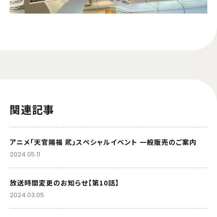
関連記事
アニメ「天官賜福 貮」スペシャルイベント 一般販売のご案内
2024.05.11
放送時間変更のお知らせ【第10話】
2024.03.05