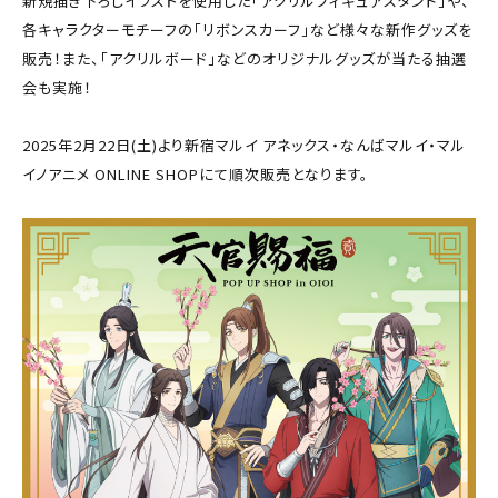
新規描き下ろしイラストを使用した「アクリルフィギュアスタンド」や、
各キャラクターモチーフの「リボンスカーフ」など様々な新作グッズを
販売！また、「アクリルボード」などのオリジナルグッズが当たる抽選
会も実施！
2025年2月22日(土)より新宿マルイ アネックス・なんばマルイ・マル
イノアニメ ONLINE SHOPにて順次販売となります。