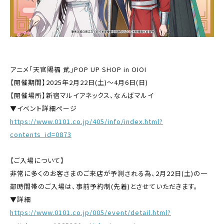
アニメ「天官賜福 貮」POP UP SHOP in OIOI
【開催期間】2025年2月22日(土)～4月6日(日)
【開催場所】新宿マルイアネックス、なんばマルイ
▼イベント詳細ページ
https://www.0101.co.jp/405/info/index.html?
contents_id=0873
【ご入場について】
非常に多くのお客さまのご来店が予測される為、2月22日(土)の一
部時間帯のご入場は、事前予約制(先着)とさせていただきます。
▼詳細
https://www.0101.co.jp/005/event/detail.html?