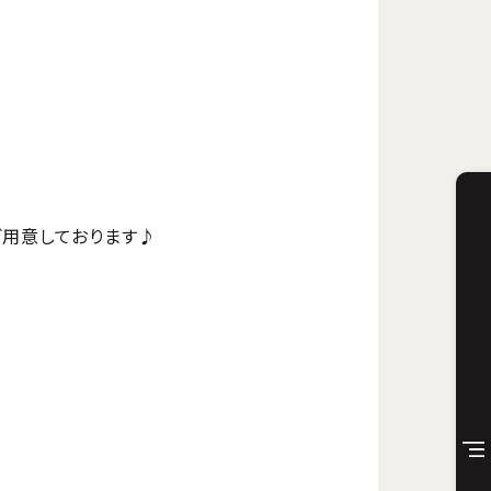
ご用意しております♪