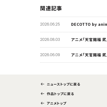
関連記事
DECOTTO by a
2026.06.25
アニメ「天官賜福 
2026.08.03
アニメ「天官賜福 貮」
2026.06.09
ニューストップに戻る
作品トップに戻る
アニメトップ