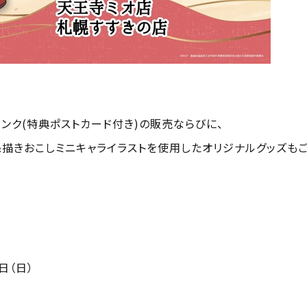
ンク(特典ポストカード付き)の販売ならびに、
＆描きおこしミニキャライラストを使用したオリジナルグッズも
1日（日）