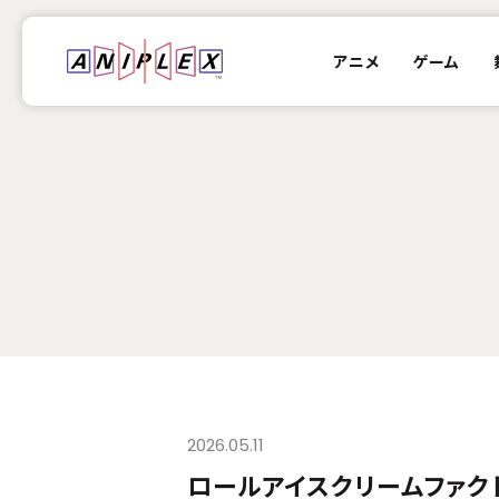
アニメ
ゲーム
2026.05.11
ロールアイスクリームファク