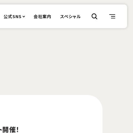
公式SNS
会社案内
スペシャル
ト開催！