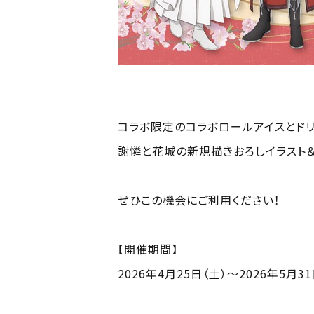
コラボ限定のコラボロールアイスとドリ
謝憐と花城の新規描きおろしイラスト
ぜひこの機会にご利用ください！
【開催期間】
2026年4月25日（土）〜2026年5月3