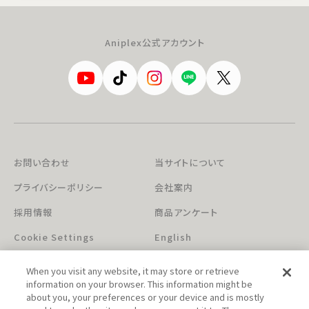
Aniplex公式アカウント
お問い合わせ
当サイトについて
プライバシーポリシー
会社案内
採用情報
商品アンケート
Cookie Settings
English
When you visit any website, it may store or retrieve
information on your browser. This information might be
about you, your preferences or your device and is mostly