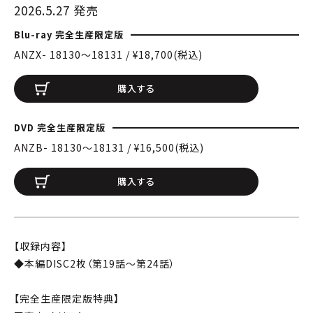
2026.5.27 発売
Blu-ray 完全生産限定版
ANZX- 18130〜18131 / ¥18,700(税込)
購入する
DVD 完全生産限定版
ANZB- 18130〜18131 / ¥16,500(税込)
購入する
【収録内容】
◆本編DISC2枚（第19話～第24話）
【完全生産限定版特典】