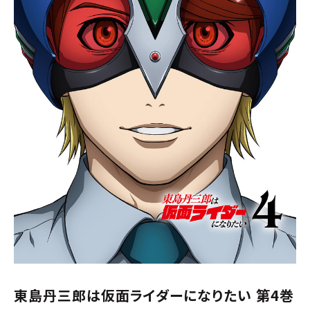
東島丹三郎は仮面ライダーになりたい 第4巻