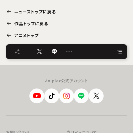
ニューストップに戻る
作品トップに戻る
アニメトップ
…
Aniplex公式アカウント
お問い合わせ
当サイトについて