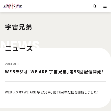
宇宙兄弟
N
E
W
S
ニュース
2014.01.13
WEBラジオ「WE ARE 宇宙兄弟」第93回配信開始！
WEBラジオ「WE ARE 宇宙兄弟」第93回の配信を開始しました！