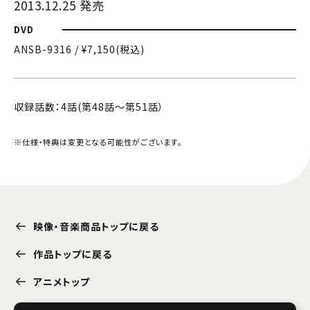
2013.12.25 発売
DVD
ANSB-9316 / ¥7,150(税込)
収録話数：4話(第48話～第51話）
※仕様・特典は変更となる可能性がございます。
映像・音楽商品トップに戻る
作品トップに戻る
アニメトップ