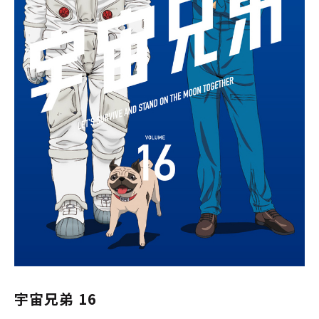
宇宙兄弟 16