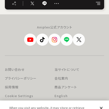
…
Aniplex公式アカウント
お問い合わせ
当サイトについて
プライバシーポリシー
会社案内
採用情報
商品アンケート
Cookie Settings
English
When you visit any website, it may store or retrieve