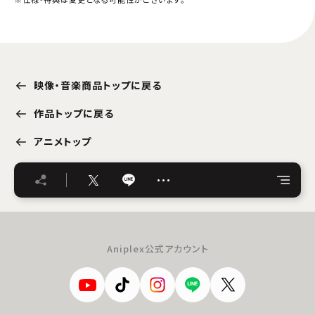
映像・音楽商品トップに戻る
作品トップに戻る
アニメトップ
…
Aniplex公式アカウント