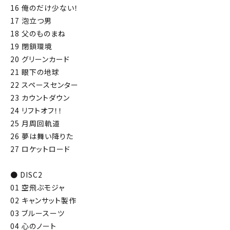
16 俺のだけ少ない！
17 泡立つ男
18 父のものまね
19 閉鎖環境
20 グリーンカード
21 眼下の地球
22 スペースセンター
23 カウントダウン
24 リフトオフ！！
25 月周回軌道
26 夢は舞い降りた
27 ロケットロード
● DISC2
01 空飛ぶモジャ
02 キャンサット製作
03 ブルースーツ
04 心のノート