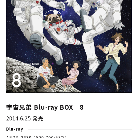
宇宙兄弟 Blu-ray BOX 8
2014.6.25 発売
Blu-ray
ANZX-3879 / ¥29,700(税込)