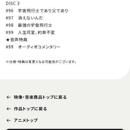
DISC 3
#96 宇宙飛行士であり父であり
#97 消えないんだ
#98 最強の宇宙飛行士
#99 人生可変、約束不変
★音声特典
#99 オーディオコメンタリー
※仕様・特典は変更となる可能性がございます。
映像・音楽商品トップに戻る
作品トップに戻る
アニメトップ