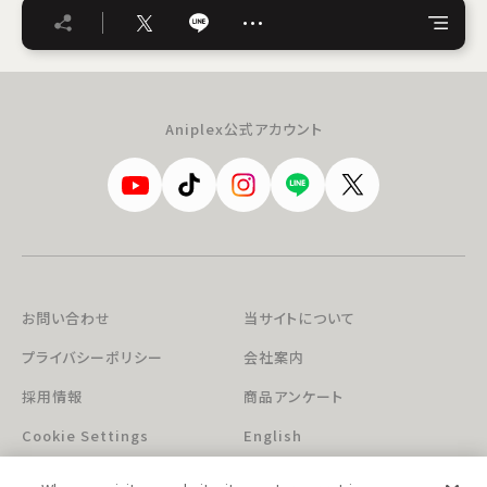
…
Aniplex公式アカウント
お問い合わせ
当サイトについて
プライバシーポリシー
会社案内
採用情報
商品アンケート
Cookie Settings
English