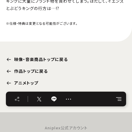
キングに大量にブランド物を買わせてしまう。はたして、イエンズ
とぶどうキングの行方は…!?
※仕様・特典は変更となる可能性がございます。
映像・音楽商品トップに戻る
作品トップに戻る
アニメトップ
…
Aniplex公式アカウント