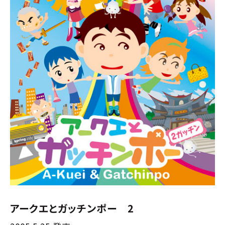
アークエとガッチンポー 2