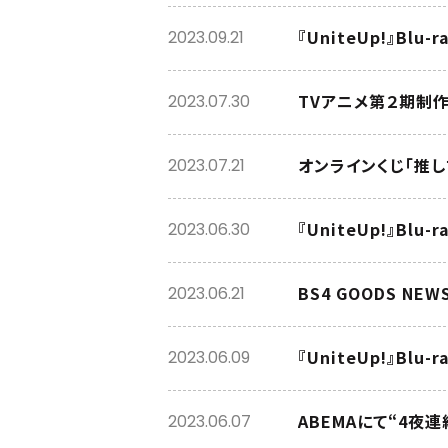
『UniteUp!』B
2023.09.21
TVアニメ第２期制作
2023.07.30
オンラインくじ「推し
2023.07.21
『UniteUp!』B
2023.06.30
BS4 GOODS NEW
2023.06.21
『UniteUp!』B
2023.06.09
ABEMAにて“4夜
2023.06.07