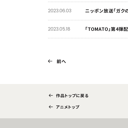
ニッポン放送「ガクの
2023.06.03
「TOMATO」第4弾
2023.05.18
前へ
作品トップに戻る
アニメトップ