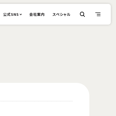
公式SNS
会社案内
スペシャル