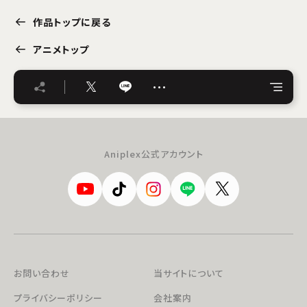
作品トップに戻る
アニメトップ
…
Aniplex公式アカウント
お問い合わせ
当サイトについて
プライバシーポリシー
会社案内