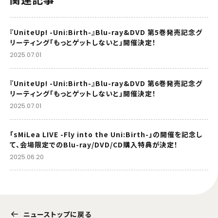
『UniteUp! -Uni:Birth-』Blu-ray&DVD 第5巻発売記念グ
リーティング「もっとゲットしないと」開催決定！
2025.07.01
『UniteUp! -Uni:Birth-』Blu-ray&DVD 第6巻発売記念グ
リーティング「もっとゲットしないと」開催決定！
2025.07.01
「sMiLea LIVE -Fly into the Uni:Birth-」の開催を記念し
て、会場限定でのBlu-ray/DVD/CD購入特典が決定！
2025.06.20
ニューストップに戻る