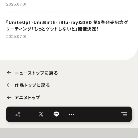
2025.07.01
『UniteUp! -Uni:Birth-』Blu-ray&DVD 第5巻発売記念グ
リーティング「もっとゲットしないと」開催決定！
2025.07.01
ニューストップに戻る
作品トップに戻る
アニメトップ
…