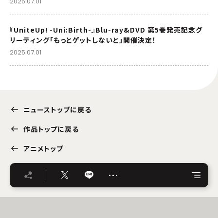
2025.07.01
『UniteUp! -Uni:Birth-』Blu-ray&DVD 第5巻発売記念グ
リーティング「もっとゲットしないと」開催決定！
2025.07.01
ニューストップに戻る
作品トップに戻る
アニメトップ
…