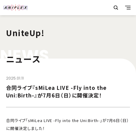
UniteUp!
N
E
W
S
ニュース
2025.01.11
合同ライブ『sMiLea LIVE -Fly into the
Uni:Birth-』が7月6日（日）に開催決定！
合同ライブ「sMiLea LIVE -Fly into the Uni:Birth-」が7月6日（日）
に開催決定しました！