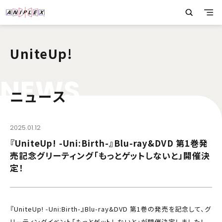
UniteUp!
N
E
W
S
ニュース
2025.01.12
『UniteUp! -Uni:Birth-』Blu-ray&DVD 第1巻発
売記念グリーティング「もっとゲットしないと」開催決
定！
『UniteUp! -Uni:Birth-』Blu-ray&DVD 第1巻の発売を記念して、グ
リーティングイベント「もっとゲットしないと」が開催決定しました！