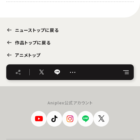
ニューストップに戻る
作品トップに戻る
アニメトップ
…
Aniplex公式アカウント