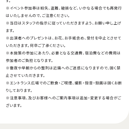
す。
※イベント参加券は紛失、盗難、破損など、いかなる場合でも再発行
はいたしませんので、ご注意ください。
※当日はスタッフの指示に従っていただきますよう、お願い申し上げ
ます。
※出演者へのプレゼントは、お花、お手紙含め、受付を中止とさせて
いただきます。何卒ご了承ください。
※本施策の参加にあたり、必要となる交通費、宿泊費などの費用は
参加者のご負担となります。
※徹夜や早朝からの整列は近隣へのご迷惑になりますので、固く禁
止させていただきます。
※エントランス広場でのご飲食・ご喫煙、撮影・録音・録画は固くお断
りしております。
※注意事項、及びお客様へのご案内事項は追加・変更する場合がご
ざいます。