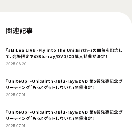
関連記事
「sMiLea LIVE -Fly into the Uni:Birth-」の開催を記念し
て、会場限定でのBlu-ray/DVD/CD購入特典が決定！
2025.06.20
『UniteUp! -Uni:Birth-』Blu-ray&DVD 第5巻発売記念グ
リーティング「もっとゲットしないと」開催決定！
2025.07.01
『UniteUp! -Uni:Birth-』Blu-ray&DVD 第6巻発売記念グ
リーティング「もっとゲットしないと」開催決定！
2025.07.01