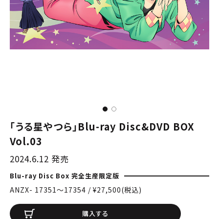
「うる星やつら」Blu-ray Disc&DVD BOX
Vol.03
2024.6.12 発売
Blu-ray Disc Box 完全生産限定版
ANZX- 17351〜17354 / ¥27,500(税込)
購入する