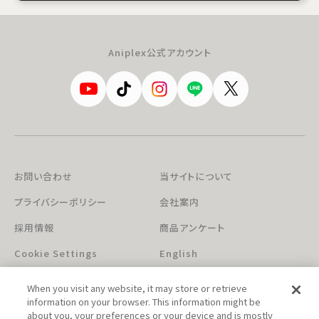
Aniplex公式アカウント
お問い合わせ
当サイトについて
プライバシーポリシー
会社案内
採用情報
商品アンケート
Cookie Settings
English
When you visit any website, it may store or retrieve
information on your browser. This information might be
about you, your preferences or your device and is mostly