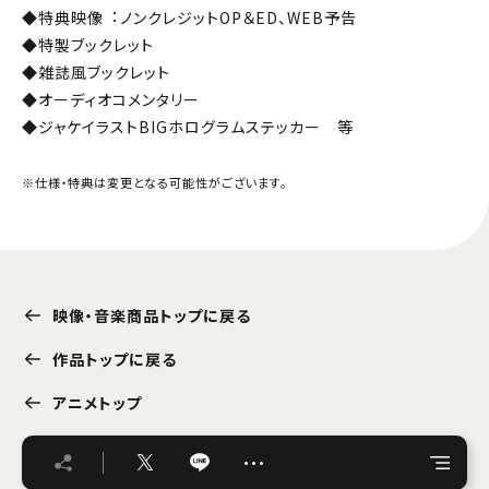
◆特典映像︓ノンクレジットOP＆ED、WEB予告
◆特製ブックレット
◆雑誌風ブックレット
◆オーディオコメンタリー
◆ジャケイラストBIGホログラムステッカー 等
※仕様・特典は変更となる可能性がございます。
映像・音楽商品トップに戻る
作品トップに戻る
アニメトップ
…