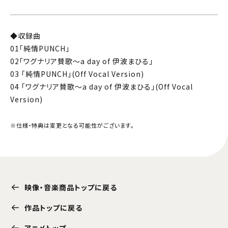
◆収録曲
01「純情PUNCH」
02「ワグナリア賛歌〜a day of 伊波まひる」
03 「純情PUNCH」(Off Vocal Version)
04 「ワグナリア賛歌〜a day of 伊波まひる」(Off Vocal
Version)
※仕様・特典は変更となる可能性がございます。
映像・音楽商品トップに戻る
作品トップに戻る
アニメトップ