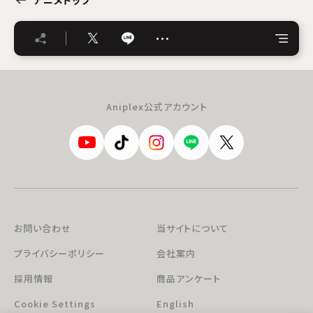
…
Aniplex公式アカウント
お問い合わせ
当サイトについて
プライバシーポリシー
会社案内
採用情報
商品アンケート
Cookie Settings
English